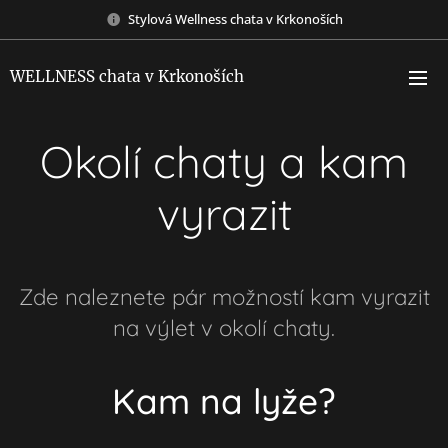
Stylová Wellness chata v Krkonoších
WELLNESS chata v Krkonoších
Okolí chaty a kam
vyrazit
Zde naleznete pár možností kam vyrazit
na výlet v okolí chaty.
Kam na lyže?