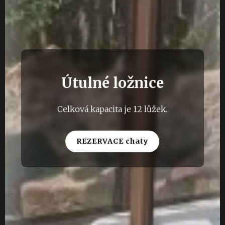
Útulné ložnice
Celková kapacita je 12 lůžek.
REZERVACE chaty